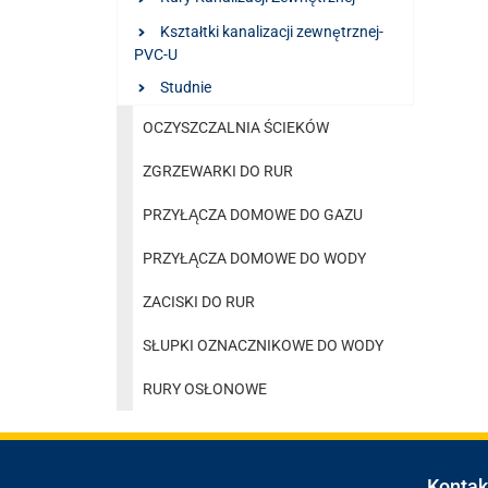
Kształtki kanalizacji zewnętrznej-
PVC-U
Studnie
OCZYSZCZALNIA ŚCIEKÓW
ZGRZEWARKI DO RUR
PRZYŁĄCZA DOMOWE DO GAZU
PRZYŁĄCZA DOMOWE DO WODY
ZACISKI DO RUR
SŁUPKI OZNACZNIKOWE DO WODY
RURY OSŁONOWE
Kontak