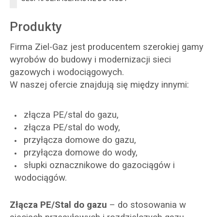
Produkty
Firma Ziel-Gaz jest producentem szerokiej gamy
wyrobów do budowy i modernizacji sieci
gazowych i wodociągowych.
W naszej ofercie znajdują się między innymi:
złącza PE/stal do gazu,
złącza PE/stal do wody,
przyłącza domowe do gazu,
przyłącza domowe do wody,
słupki oznacznikowe do gazociągów i
wodociągów.
Złącza PE/Stal do gazu
– do stosowania w