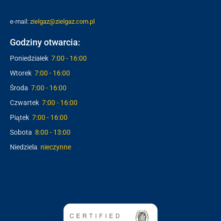
e-mail:
zielgaz@zielgaz.com.pl
Godziny otwarcia:
Poniedziałek
7:00 - 16:00
Wtorek
7:00 - 16:00
Środa
7:00 - 16:00
Czwartek
7:00 - 16:00
Piątek
7:00 - 16:00
Sobota
8:00 - 13:00
Niedziela
nieczynne