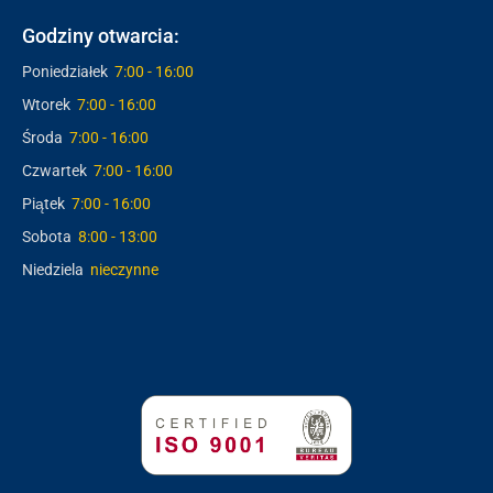
Godziny otwarcia:
Poniedziałek
7:00 - 16:00
Wtorek
7:00 - 16:00
Środa
7:00 - 16:00
Czwartek
7:00 - 16:00
Piątek
7:00 - 16:00
Sobota
8:00 - 13:00
Niedziela
nieczynne