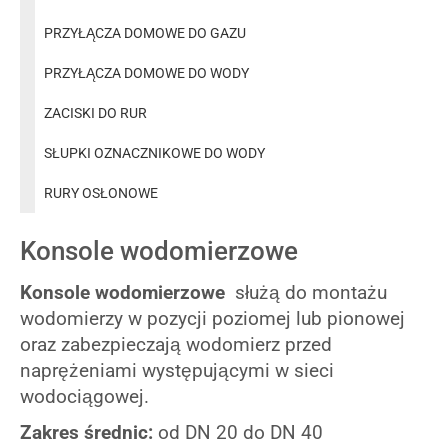
PRZYŁĄCZA DOMOWE DO GAZU
PRZYŁĄCZA DOMOWE DO WODY
ZACISKI DO RUR
SŁUPKI OZNACZNIKOWE DO WODY
RURY OSŁONOWE
Konsole wodomierzowe
Konsole wodomierzowe
służą do montażu
wodomierzy w pozycji poziomej lub pionowej
oraz zabezpieczają wodomierz przed
naprężeniami występującymi w sieci
wodociągowej.
Zakres średnic:
od DN 20 do DN 40