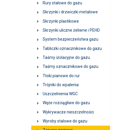
Rury stalowe do gazu
Skrzynki i drzwiczki metalowe
Skrzynki plastikowe
Skrzynki uliczne żeliwne i PEHD
System bezpieczeństwa gazu
Tabliczki oznacznikowe do gazu
Taśmy izolacyjne do gazu
Taśmy oznacznikowe do gazu
Tłoki pianowe do rur
Trójniki do wpalenia
Uszczelnienia WGC
Węże rozciągliwe do gazu
Wykrywacze nieszczelności
Wyroby stalowe do gazu